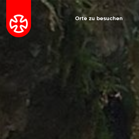
Orte zu besuchen