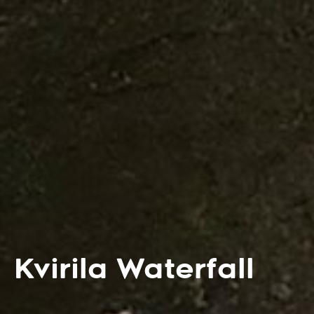
Kvirila Waterfall