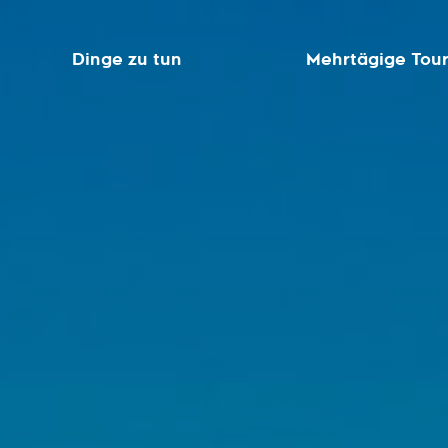
Dinge zu tun
Mehrtägige Tou