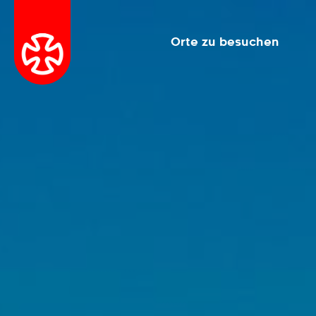
Orte zu besuchen