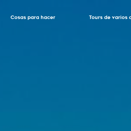
Cosas para hacer
Tours de varios 