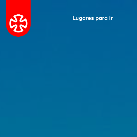
Lugares para ir