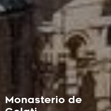
Monasterio de