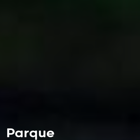
Parque