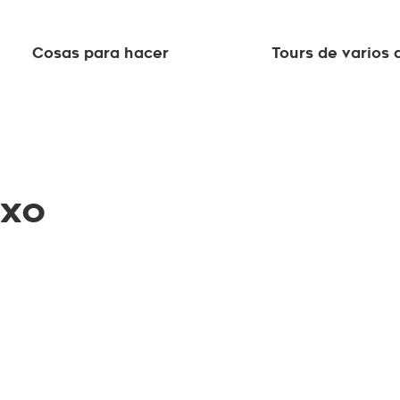
Cosas para hacer
Tours de varios 
oxo