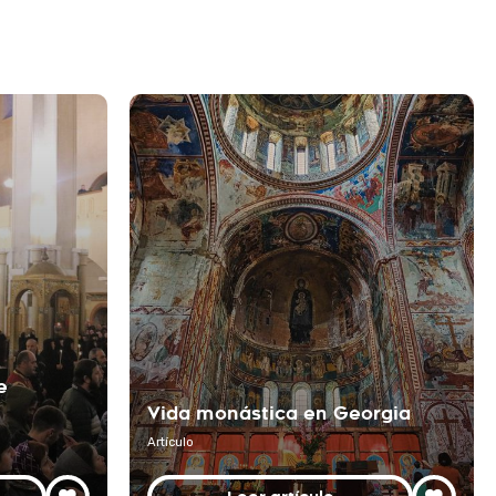
e
Vida monástica en Georgia
Artículo