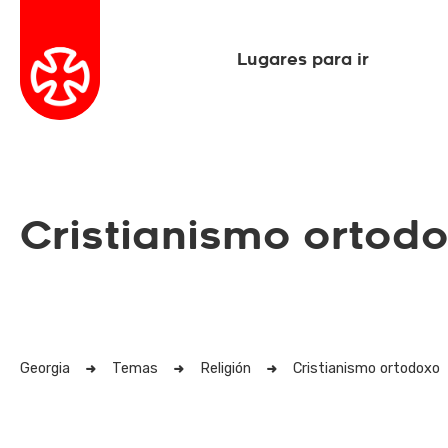
Lugares para ir
Cristianismo ortod
Georgia
Temas
Religión
Cristianismo ortodoxo