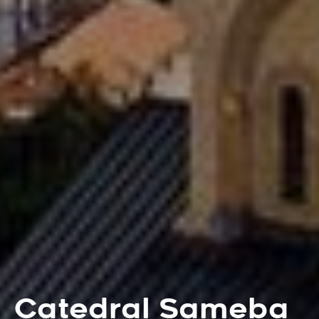
Catedral Sameba