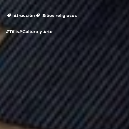
Atracción
Sitios religiosos
#Tiflis
#Cultura y Arte