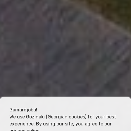
Gamardjoba!
We use Gozinaki (Georgian cookies) for your best
experience. By using our site, you agree to our
privacy policy
.