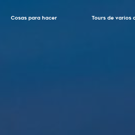
Cosas para hacer
Tours de varios 