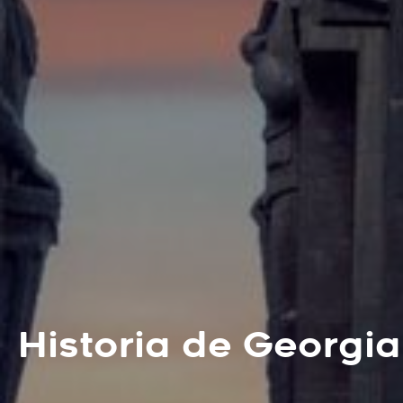
Historia de Georgia