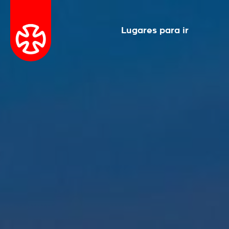
Lugares para ir