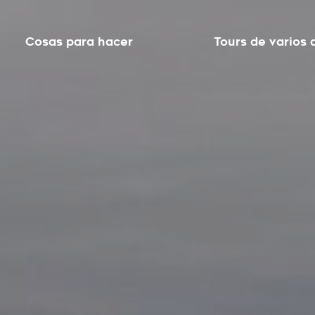
Cosas para hacer
Tours de varios 