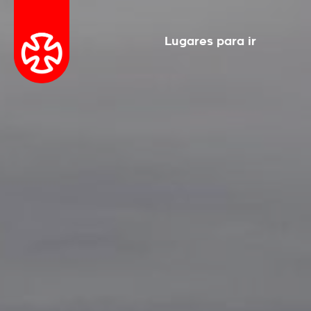
Lugares para ir