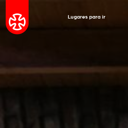
Lugares para ir