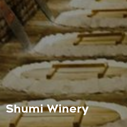
Shumi Winery