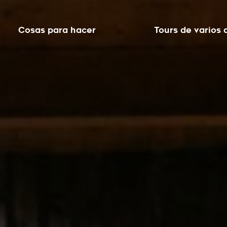
Cosas para hacer
Tours de varios 