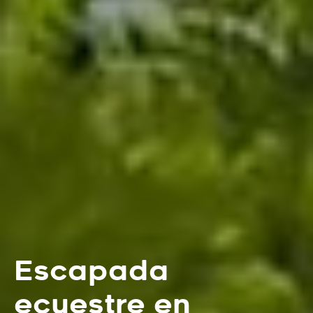
Escapada
ecuestre en