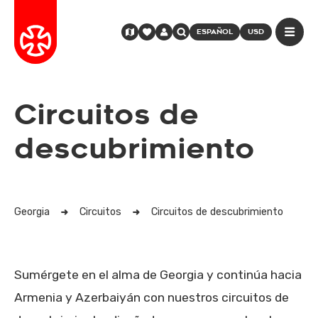
ESPAÑOL
USD
Circuitos de
descubrimiento
Georgia
Circuitos
Circuitos de descubrimiento
Sumérgete en el alma de Georgia y continúa hacia
Armenia y Azerbaiyán con nuestros circuitos de