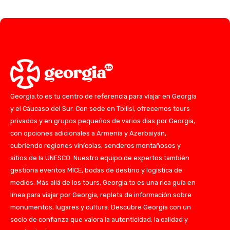
Georgia.to es tu centro de referencia para viajar en Georgia
y el Cáucaso del Sur. Con sede en Tbilisi, ofrecemos tours
privados y en grupos pequeños de varios días por Georgia,
con opciones adicionales a Armenia y Azerbaiyán,
cubriendo regiones vinícolas, senderos montañosos y
sitios de la UNESCO. Nuestro equipo de expertos también
gestiona eventos MICE, bodas de destino y logística de
medios. Más allá de los tours, Georgia.to es una rica guía en
línea para viajar por Georgia, repleta de información sobre
monumentos, lugares y cultura. Descubre Georgia con un
socio de confianza que valora la autenticidad, la calidad y