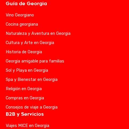
Guía de Georgia
Vino Georgiano
Cocina georgiana
Naturaleza y Aventura en Georgia
Cultura y Arte en Georgia
Historia de Georgia
Georgia amigable para familias
Sol y Playa en Georgia
Spa y Bienestar en Georgia
Religión en Georgia
Compras en Georgia
Consejos de viaje a Georgia
B2B y Servicios
Viajes MICE en Georgia