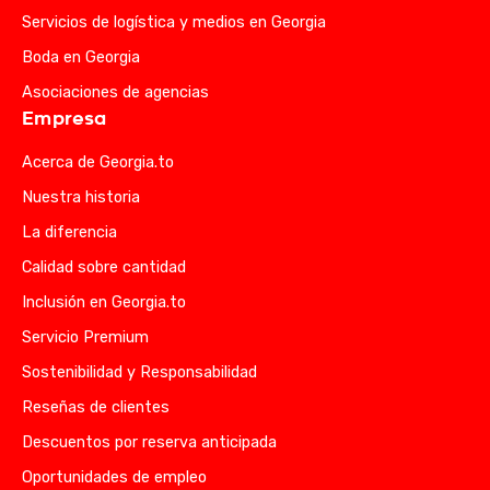
Servicios de logística y medios en Georgia
Boda en Georgia
Asociaciones de agencias
Empresa
Acerca de Georgia.to
Nuestra historia
La diferencia
Calidad sobre cantidad
Inclusión en Georgia.to
Servicio Premium
Sostenibilidad y Responsabilidad
Reseñas de clientes
Descuentos por reserva anticipada
Oportunidades de empleo