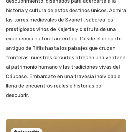
descubrimiento, diseñados para acercarte a la
historia y cultura de estos destinos únicos. Admira
las torres medievales de Svaneti, saborea los
prestigiosos vinos de Kajetia y disfruta de una
experiencia cultural auténtica. Desde el encanto
antiguo de Tiflis hasta los paisajes que cruzan
fronteras, nuestros circuitos ofrecen una ventana
al patrimonio humano y las tradiciones vivas del
Cáucaso. Embárcate en una travesía inolvidable
llena de encuentros reales e historias por
descubrir.
Más vendido