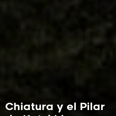
Chiatura y el Pilar