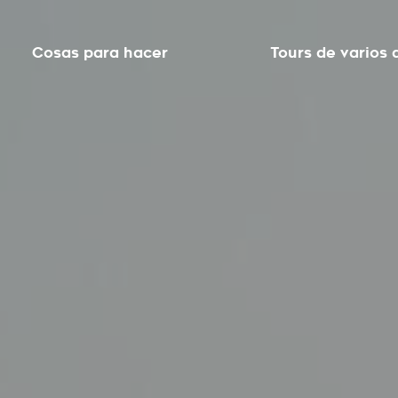
Cosas para hacer
Tours de varios 