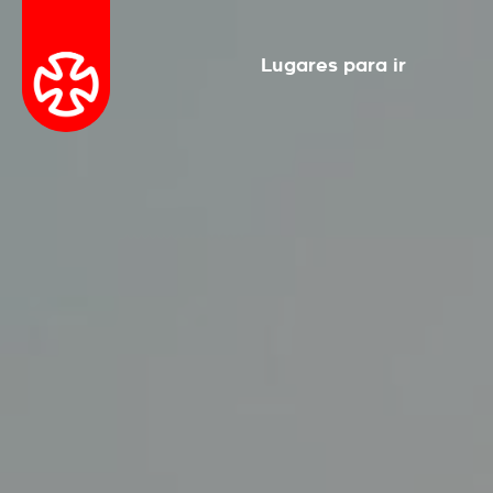
Lugares para ir