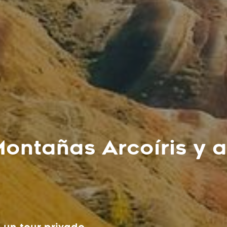
Montañas Arcoíris y 