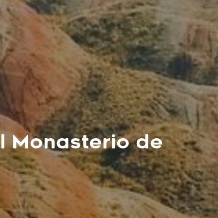
al Monasterio de