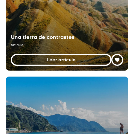
Una tierra de contrastes
Artículo
Leer artículo