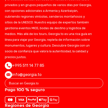
privados y en grupos pequeños de varios días por Georgia,
con opciones adicionales a Armenia y Azerbaiyán,
cubriendo regiones vinícolas, senderos montañosos y
sitios de la UNESCO. Nuestro equipo de expertos también
gestiona eventos MICE, bodas de destino y logística de
medios. Más allá de los tours, Georgia.to es una rica guía en
línea para viajar por Georgia, repleta de información sobre
monumentos, lugares y cultura. Descubre Georgia con un
socio de confianza que valora la autenticidad, la calidad y
precios justos.
+995 511 14 77 85
info@georgia.to
Pago 100 % seguro
Regiones de Georgia