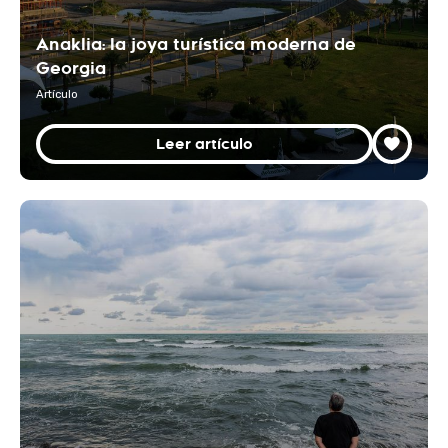
Anaklia: la joya turística moderna de
Georgia
Artículo
Leer artículo