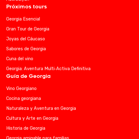
Próximos tours
Georgia Esencial
Gran Tour de Georgia
Joyas del Cáucaso
Sabores de Georgia
Cuna del vino
Georgia: Aventura Multi‑Activa Definitiva
Guía de Georgia
Vino Georgiano
Cocina georgiana
Naturaleza y Aventura en Georgia
Cultura y Arte en Georgia
Historia de Georgia
Georgia amigable para familias