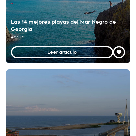
Las 14 mejores playas del Mar Negro de
Georgia
Artículo
Leer artículo