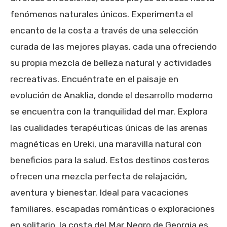
fenómenos naturales únicos. Experimenta el
encanto de la costa a través de una selección
curada de las mejores playas, cada una ofreciendo
su propia mezcla de belleza natural y actividades
recreativas. Encuéntrate en el paisaje en
evolución de Anaklia, donde el desarrollo moderno
se encuentra con la tranquilidad del mar. Explora
las cualidades terapéuticas únicas de las arenas
magnéticas en Ureki, una maravilla natural con
beneficios para la salud. Estos destinos costeros
ofrecen una mezcla perfecta de relajación,
aventura y bienestar. Ideal para vacaciones
familiares, escapadas románticas o exploraciones
en solitario, la costa del Mar Negro de Georgia es