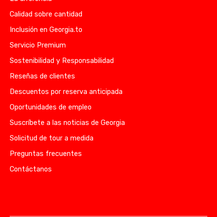
Calidad sobre cantidad
Inclusión en Georgia.to
Servicio Premium
Sostenibilidad y Responsabilidad
Reseñas de clientes
Descuentos por reserva anticipada
Oportunidades de empleo
Suscríbete a las noticias de Georgia
Solicitud de tour a medida
Preguntas frecuentes
Contáctanos