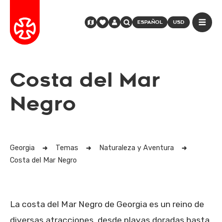
ESPAÑOL
USD
Costa del Mar
Negro
Georgia
Temas
Naturaleza y Aventura
Costa del Mar Negro
La costa del Mar Negro de Georgia es un reino de
diversas atracciones, desde playas doradas hasta