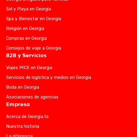
Sol y Playa en Georgia
Spa y Bienestar en Georgia
Religión en Georgia
Compras en Georgia
Consejos de viaje a Georgia
B2B y Servicios
Viajes MICE en Georgia
Servicios de logística y medios en Georgia
Boda en Georgia
Asociaciones de agencias
Empresa
Acerca de Georgia.to
Nuestra historia
La diferencia