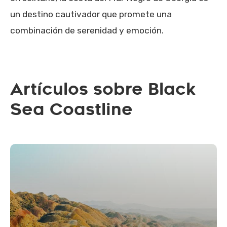
un destino cautivador que promete una
combinación de serenidad y emoción.
Artículos sobre Black
Sea Coastline