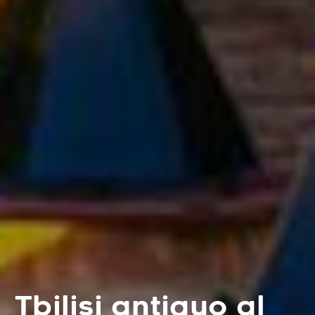
Tbilisi antiguo al