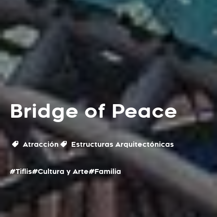
Bridge of Peace
Atracción
Estructuras Arquitectónicas
#Tiflis
#Cultura y Arte
#Familia