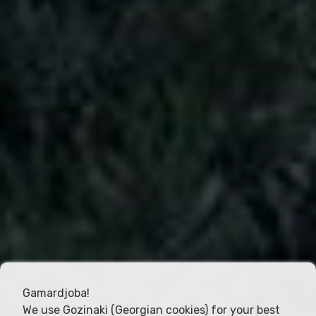
Gamardjoba!
We use Gozinaki (Georgian cookies) for your best