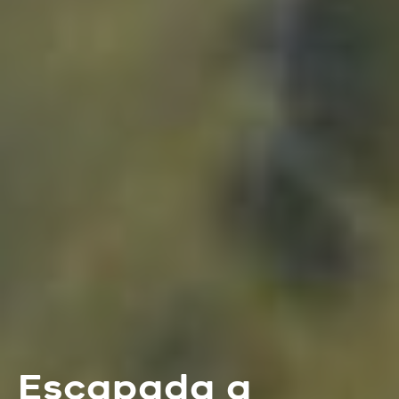
Escapada a