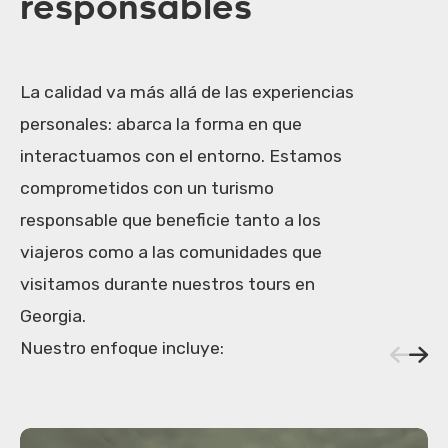
responsables
La calidad va más allá de las experiencias
personales: abarca la forma en que
interactuamos con el entorno. Estamos
comprometidos con un turismo
responsable que beneficie tanto a los
viajeros como a las comunidades que
visitamos durante nuestros tours en
Georgia.
Nuestro enfoque incluye: