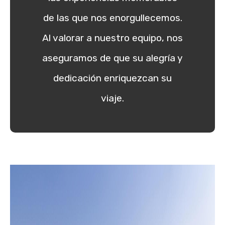
de las que nos enorgullecemos.
Al valorar a nuestro equipo, nos
aseguramos de que su alegría y
dedicación enriquezcan su
viaje.