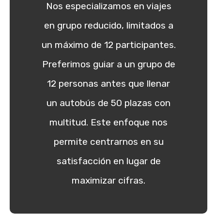
Nos especializamos en viajes
en grupo reducido, limitados a
un máximo de 12 participantes.
Preferimos guiar a un grupo de
12 personas antes que llenar
un autobús de 50 plazas con
multitud. Este enfoque nos
permite centrarnos en su
satisfacción en lugar de
maximizar cifras.