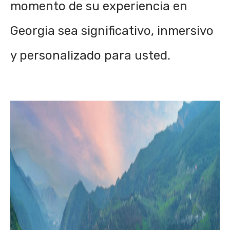
momento de su experiencia en
Georgia sea significativo, inmersivo
y personalizado para usted.