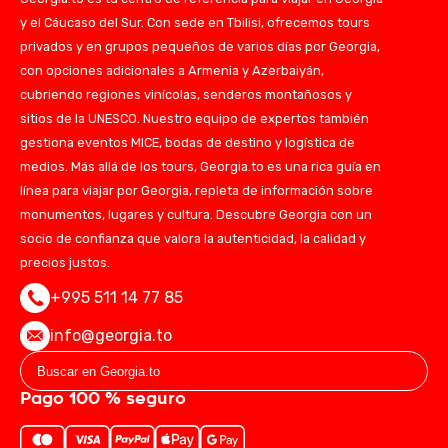
y el Cáucaso del Sur. Con sede en Tbilisi, ofrecemos tours
privados y en grupos pequeños de varios días por Georgia,
con opciones adicionales a Armenia y Azerbaiyán,
cubriendo regiones vinícolas, senderos montañosos y
sitios de la UNESCO. Nuestro equipo de expertos también
gestiona eventos MICE, bodas de destino y logística de
medios. Más allá de los tours, Georgia.to es una rica guía en
línea para viajar por Georgia, repleta de información sobre
monumentos, lugares y cultura. Descubre Georgia con un
socio de confianza que valora la autenticidad, la calidad y
precios justos.
+995 511 14 77 85
info@georgia.to
Pago 100 % seguro