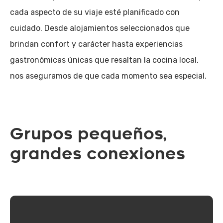
cada aspecto de su viaje esté planificado con
cuidado. Desde alojamientos seleccionados que
brindan confort y carácter hasta experiencias
gastronómicas únicas que resaltan la cocina local,
nos aseguramos de que cada momento sea especial.
Grupos pequeños,
grandes conexiones