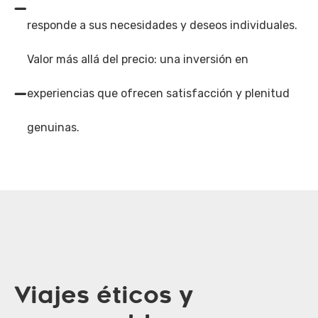
responde a sus necesidades y deseos individuales.
Valor más allá del precio: una inversión en
experiencias que ofrecen satisfacción y plenitud
genuinas.
Viajes éticos y