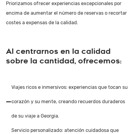
Priorizamos ofrecer experiencias excepcionales por
encima de aumentar el número de reservas o recortar
costes a expensas de la calidad.
Al centrarnos en la calidad
sobre la cantidad, ofrecemos:
Viajes ricos e inmersivos: experiencias que tocan su
corazón y su mente, creando recuerdos duraderos
de su viaje a Georgia.
Servicio personalizado: atención cuidadosa que