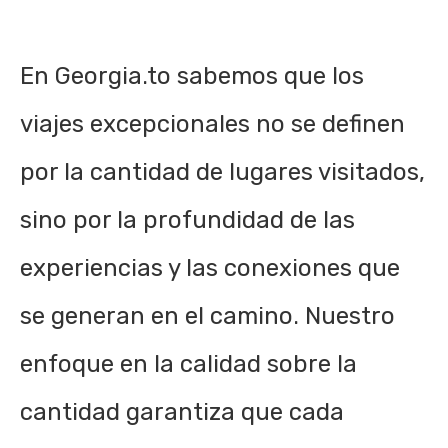
En Georgia.to sabemos que los
viajes excepcionales no se definen
por la cantidad de lugares visitados,
sino por la profundidad de las
experiencias y las conexiones que
se generan en el camino. Nuestro
enfoque en la calidad sobre la
cantidad garantiza que cada