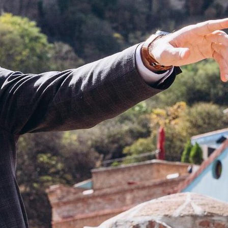
cotidiano y su satisfacción por
encima de todo.