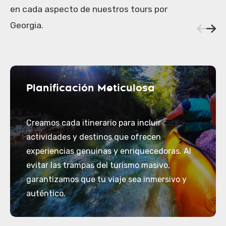
en cada aspecto de nuestros tours por
Georgia.
Planificación Meticulosa
Creamos cada itinerario para incluir
actividades y destinos que ofrecen
experiencias genuinas y enriquecedoras. Al
evitar las trampas del turismo masivo,
garantizamos que tu viaje sea inmersivo y
auténtico.