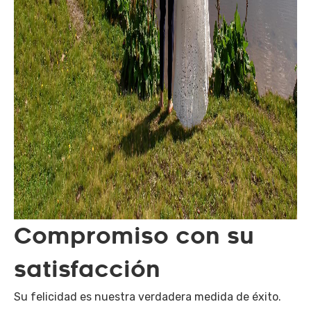
Compromiso con su
satisfacción
Su felicidad es nuestra verdadera medida de éxito.