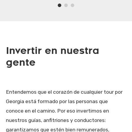
Invertir en nuestra
gente
Entendemos que el corazón de cualquier tour por
Georgia está formado por las personas que
conoce en el camino. Por eso invertimos en
nuestros guías, anfitriones y conductores:
garantizamos que estén bien remunerados,