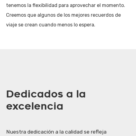
tenemos la flexibilidad para aprovechar el momento.
Creemos que algunos de los mejores recuerdos de
viaje se crean cuando menos lo espera.
Dedicados a la
excelencia
Nuestra dedicación a la calidad se refleja