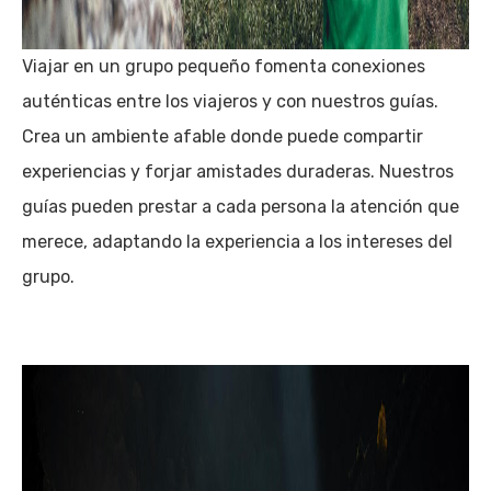
Viajar en un grupo pequeño fomenta conexiones
auténticas entre los viajeros y con nuestros guías.
Crea un ambiente afable donde puede compartir
experiencias y forjar amistades duraderas. Nuestros
guías pueden prestar a cada persona la atención que
merece, adaptando la experiencia a los intereses del
grupo.