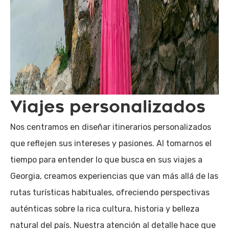
Viajes personalizados
Nos centramos en diseñar itinerarios personalizados
que reflejen sus intereses y pasiones. Al tomarnos el
tiempo para entender lo que busca en sus viajes a
Georgia, creamos experiencias que van más allá de las
rutas turísticas habituales, ofreciendo perspectivas
auténticas sobre la rica cultura, historia y belleza
natural del país. Nuestra atención al detalle hace que