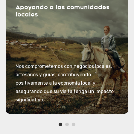
Apoyando a las comunidades
locales
Nos comprometemos con negocios locales,
artesanos y guías, contribuyendo
positivamente a la economía local y
asegurando que su visita tenga un impacto
significativo.