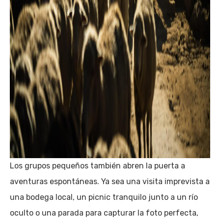
Los grupos pequeños también abren la puerta a
aventuras espontáneas. Ya sea una visita imprevista a
una bodega local, un picnic tranquilo junto a un río
oculto o una parada para capturar la foto perfecta,