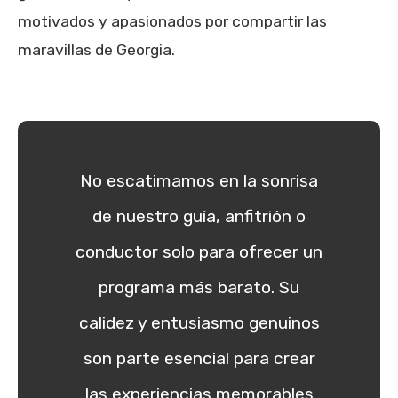
motivados y apasionados por compartir las
maravillas de Georgia.
No escatimamos en la sonrisa
de nuestro guía, anfitrión o
conductor solo para ofrecer un
programa más barato. Su
calidez y entusiasmo genuinos
son parte esencial para crear
las experiencias memorables