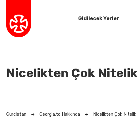
Gidilecek Yerler
Nicelikten Çok Nitelik
Gürcistan
Georgia.to Hakkında
Nicelikten Çok Nitelik