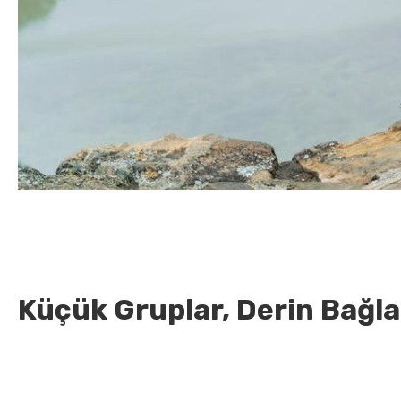
Küçük Gruplar, Derin Bağla