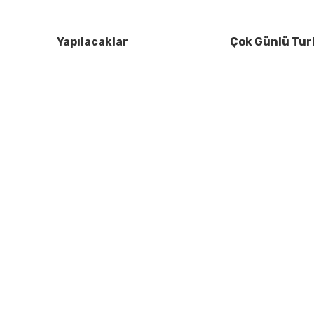
Yapılacaklar
Çok Günlü Tur