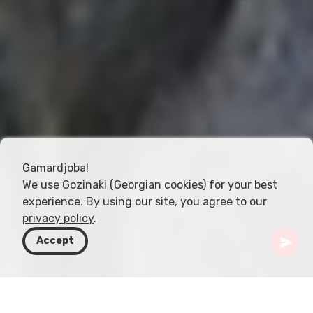
Gamardjoba!
We use Gozinaki (Georgian cookies) for your best
experience. By using our site, you agree to our
privacy policy
.
Accept