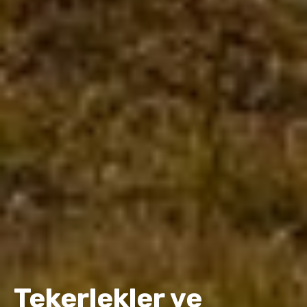
Tekerlekler ve