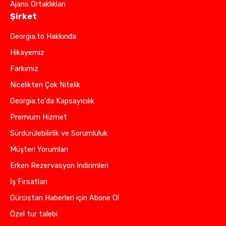
Ajans Ortaklıkları
Şirket
Georgia.to Hakkında
Hikayemiz
Farkımız
Nicelikten Çok Nitelik
Georgia.to'da Kapsayıcılık
Premium Hizmet
Sürdürülebilirlik ve Sorumluluk
Müşteri Yorumları
Erken Rezervasyon İndirimleri
İş Fırsatları
Gürcistan Haberleri için Abone Ol
Özel tur talebi