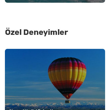
Özel Deneyimler