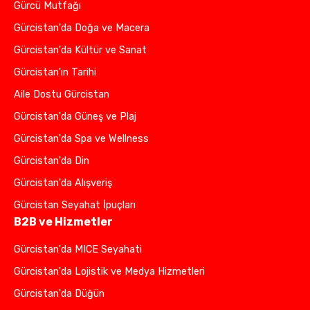
Gürcü Mutfağı
Gürcistan'da Doğa ve Macera
Gürcistan'da Kültür ve Sanat
Gürcistan'ın Tarihi
Aile Dostu Gürcistan
Gürcistan'da Güneş ve Plaj
Gürcistan'da Spa ve Wellness
Gürcistan'da Din
Gürcistan'da Alışveriş
Gürcistan Seyahat İpuçları
B2B ve Hizmetler
Gürcistan'da MICE Seyahati
Gürcistan'da Lojistik ve Medya Hizmetleri
Gürcistan'da Düğün