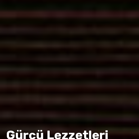
Gürcü Lezzetleri