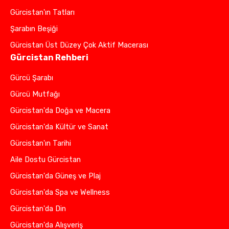
Gürcistan'ın Tatları
Şarabın Beşiği
Gürcistan Üst Düzey Çok Aktif Macerası
Gürcistan Rehberi
Gürcü Şarabı
Gürcü Mutfağı
Gürcistan'da Doğa ve Macera
Gürcistan'da Kültür ve Sanat
Gürcistan'ın Tarihi
Aile Dostu Gürcistan
Gürcistan'da Güneş ve Plaj
Gürcistan'da Spa ve Wellness
Gürcistan'da Din
Gürcistan'da Alışveriş