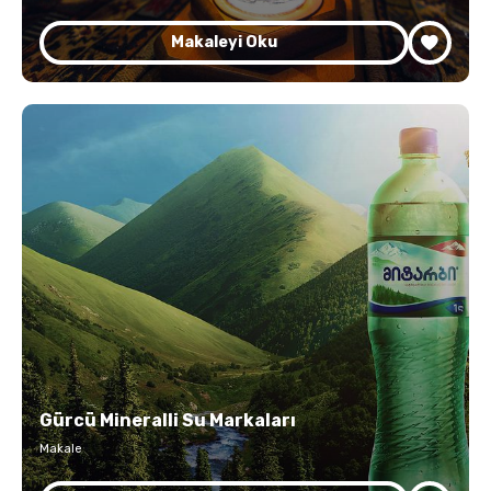
Makaleyi Oku
Gürcü Mineralli Su Markaları
Makale