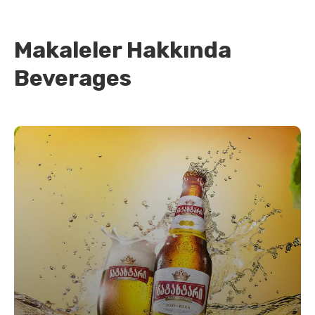
Makaleler Hakkında
Beverages