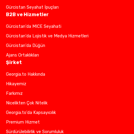
Gürcistan Seyahat İpuçları
B2B ve Hizmetler
Gürcistan'da MICE Seyahati
Gürcistan'da Lojistik ve Medya Hizmetleri
Gürcistan'da Düğün
Ajans Ortaklıkları
Şirket
Georgia.to Hakkında
Hikayemiz
Farkımız
Nicelikten Çok Nitelik
Georgia.to'da Kapsayıcılık
Premium Hizmet
Sürdürülebilirlik ve Sorumluluk