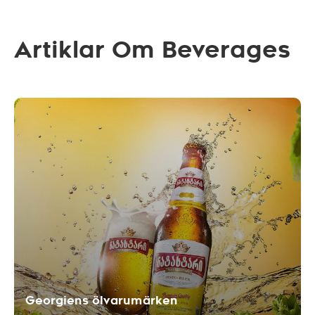
Artiklar Om Beverages
Georgiens ölvarumärken