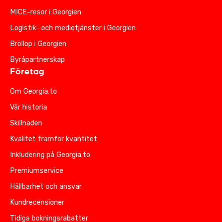
MICE-resor i Georgien
Logistik- och medietjänster i Georgien
Bröllop i Georgien
Byråpartnerskap
Företag
Om Georgia.to
Vår historia
Skillnaden
Kvalitet framför kvantitet
Inkludering på Georgia.to
Premiumservice
Hållbarhet och ansvar
Kundrecensioner
Tidiga bokningsrabatter