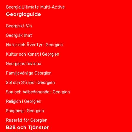
Georgia Ultimate Multi-Active
Georgiaguide
Georgiskt Vin
Georgisk mat
Natur och Äventyr i Georgien
Kultur och Konst i Georgien
Georgiens historia
Familjevänliga Georgien
Sol och Strand i Georgien
Spa och Välbefinnande i Georgien
Religion i Georgien
Shopping i Georgien
Reseråd för Georgien
B2B och Tjänster