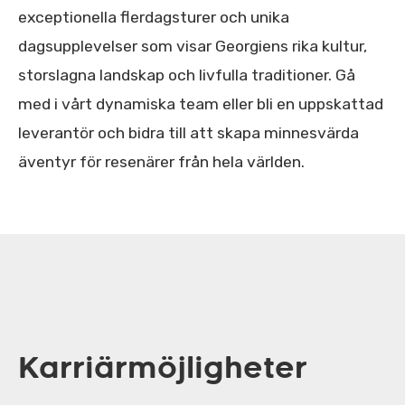
exceptionella flerdagsturer och unika
dagsupplevelser som visar Georgiens rika kultur,
storslagna landskap och livfulla traditioner. Gå
med i vårt dynamiska team eller bli en uppskattad
leverantör och bidra till att skapa minnesvärda
äventyr för resenärer från hela världen.
Karriärmöjligheter