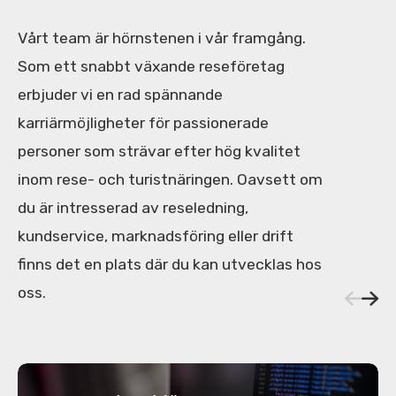
Vårt team är hörnstenen i vår framgång.
Som ett snabbt växande reseföretag
erbjuder vi en rad spännande
karriärmöjligheter för passionerade
personer som strävar efter hög kvalitet
inom rese- och turistnäringen. Oavsett om
du är intresserad av reseledning,
kundservice, marknadsföring eller drift
finns det en plats där du kan utvecklas hos
oss.