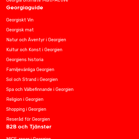
Georgia Ultimate Multi-Active
Georgiaguide
Georgiskt Vin
Georgisk mat
Natur och Äventyr i Georgien
Kultur och Konst i Georgien
Georgiens historia
Familjevänliga Georgien
Sol och Strand i Georgien
Spa och Välbefinnande i Georgien
Religion i Georgien
Shopping i Georgien
Reseråd för Georgien
B2B och Tjänster