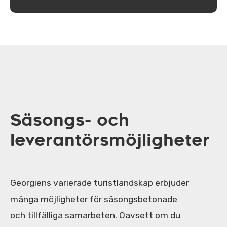
Säsongs- och
leverantörsmöjligheter
Georgiens varierade turistlandskap erbjuder
många möjligheter för säsongsbetonade
och tillfälliga samarbeten. Oavsett om du