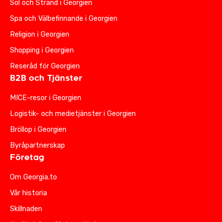
Sol och Strand i Georgien
Spa och Välbefinnande i Georgien
Religion i Georgien
Shopping i Georgien
Reseråd för Georgien
B2B och Tjänster
MICE-resor i Georgien
Logistik- och medietjänster i Georgien
Bröllop i Georgien
Byråpartnerskap
Företag
Om Georgia.to
Vår historia
Skillnaden