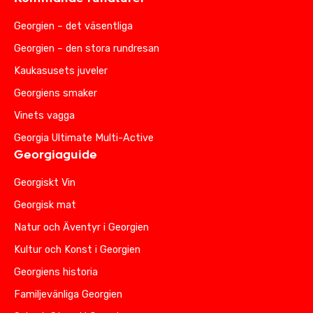
Georgien – det väsentliga
Georgien – den stora rundresan
Kaukasusets juveler
Georgiens smaker
Vinets vagga
Georgia Ultimate Multi-Active
Georgiaguide
Georgiskt Vin
Georgisk mat
Natur och Äventyr i Georgien
Kultur och Konst i Georgien
Georgiens historia
Familjevänliga Georgien