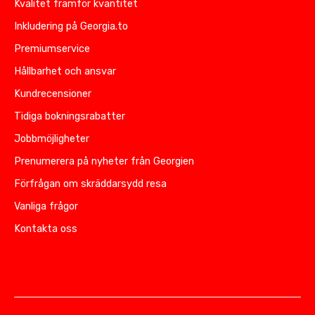
Kvalitet framför kvantitet
Inkludering på Georgia.to
Premiumservice
Hållbarhet och ansvar
Kundrecensioner
Tidiga bokningsrabatter
Jobbmöjligheter
Prenumerera på nyheter från Georgien
Förfrågan om skräddarsydd resa
Vanliga frågor
Kontakta oss