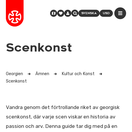
SVENSKA
USD
Scenkonst
Georgien
Ämnen
Kultur och Konst
Scenkonst
Vandra genom det förtrollande riket av georgisk
scenkonst, där varje scen viskar en historia av
passion och arv. Denna guide tar dig med på en