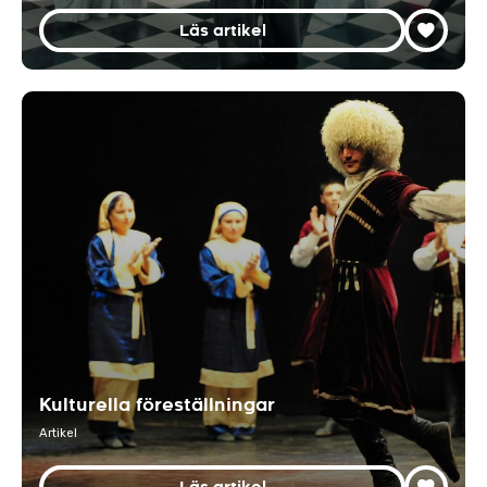
Läs artikel
Kulturella föreställningar
Artikel