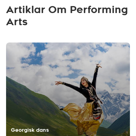
Artiklar Om Performing
Arts
Georgisk dans