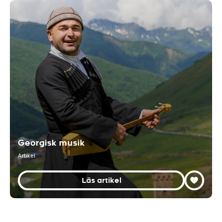
Georgisk musik
Artikel
Läs artikel