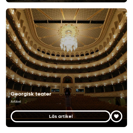
Georgisk teater
Artikel
Läs artikel