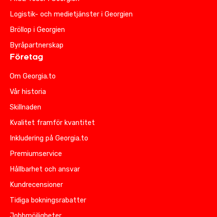
Logistik- och medietjänster i Georgien
Bröllop i Georgien
Byråpartnerskap
Företag
Om Georgia.to
Vår historia
Skillnaden
Kvalitet framför kvantitet
Inkludering på Georgia.to
Premiumservice
Hållbarhet och ansvar
Kundrecensioner
Tidiga bokningsrabatter
Jobbmöjligheter