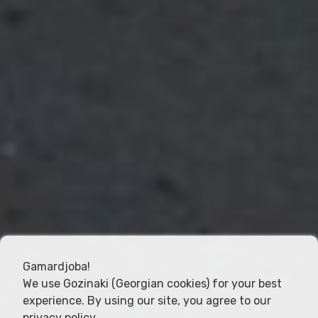
Gamardjoba!
We use Gozinaki (Georgian cookies) for your best
experience. By using our site, you agree to our
privacy policy
.