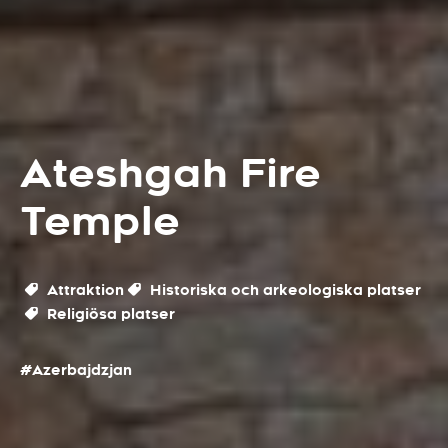
Ateshgah Fire
Temple
Attraktion
Historiska och arkeologiska platser
Religiösa platser
#Azerbajdzjan