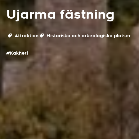
Ujarma fästning
Attraktion
Historiska och arkeologiska platser
#Kakheti