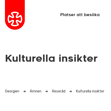
Platser att besöka
Kulturella insikter
Georgien
Ämnen
Reseråd
Kulturella insikter