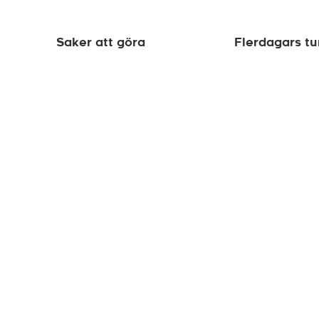
Saker att göra
Flerdagars tu