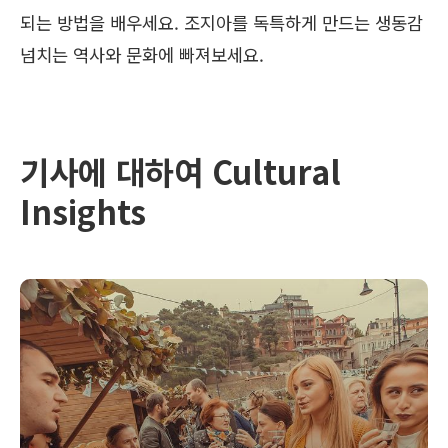
되는 방법을 배우세요. 조지아를 독특하게 만드는 생동감
넘치는 역사와 문화에 빠져보세요.
기사에 대하여 Cultural
Insights