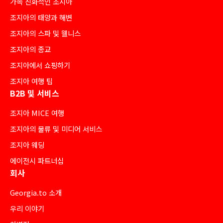
가족 친화적인 조지아
조지아의 태양과 해변
조지아의 스파 및 웰니스
조지아의 종교
조지아에서 쇼핑하기
조지아 여행 팁
B2B 및 서비스
조지아 MICE 여행
조지아의 물류 및 미디어 서비스
조지아 웨딩
에이전시 파트너십
회사
Georgia.to 소개
우리 이야기