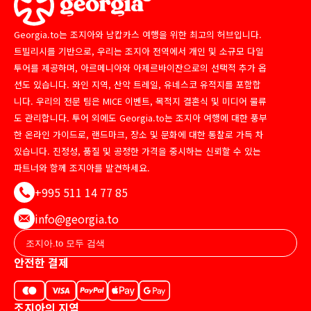
Georgia.to는 조지아와 남캅카스 여행을 위한 최고의 허브입니다.
트빌리시를 기반으로, 우리는 조지아 전역에서 개인 및 소규모 다일
투어를 제공하며, 아르메니아와 아제르바이잔으로의 선택적 추가 옵
션도 있습니다. 와인 지역, 산악 트레일, 유네스코 유적지를 포함합
니다. 우리의 전문 팀은 MICE 이벤트, 목적지 결혼식 및 미디어 물류
도 관리합니다. 투어 외에도 Georgia.to는 조지아 여행에 대한 풍부
한 온라인 가이드로, 랜드마크, 장소 및 문화에 대한 통찰로 가득 차
있습니다. 진정성, 품질 및 공정한 가격을 중시하는 신뢰할 수 있는
파트너와 함께 조지아를 발견하세요.
+995 511 14 77 85
info@georgia.to
안전한 결제
조지아의 지역