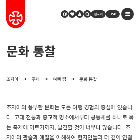
한국어
USD
문화 통찰
조지아
주제
여행 팁
문화 통찰
조지아의 풍부한 문화는 모든 여행 경험의 중심에 있습니
다. 고대 전통과 종교적 명소에서부터 공동체를 하나로 묶
는 축제에 이르기까지, 발견할 것이 너무나 많습니다. 조
지아의 관습과 예절을 이해하여 현지인들과 더 깊이 연결