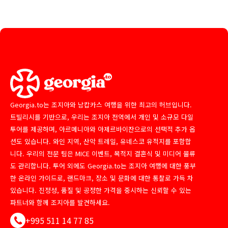
Georgia.to는 조지아와 남캅카스 여행을 위한 최고의 허브입니다.
트빌리시를 기반으로, 우리는 조지아 전역에서 개인 및 소규모 다일
투어를 제공하며, 아르메니아와 아제르바이잔으로의 선택적 추가 옵
션도 있습니다. 와인 지역, 산악 트레일, 유네스코 유적지를 포함합
니다. 우리의 전문 팀은 MICE 이벤트, 목적지 결혼식 및 미디어 물류
도 관리합니다. 투어 외에도 Georgia.to는 조지아 여행에 대한 풍부
한 온라인 가이드로, 랜드마크, 장소 및 문화에 대한 통찰로 가득 차
있습니다. 진정성, 품질 및 공정한 가격을 중시하는 신뢰할 수 있는
파트너와 함께 조지아를 발견하세요.
+995 511 14 77 85