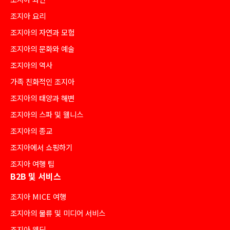
조지아 요리
조지아의 자연과 모험
조지아의 문화와 예술
조지아의 역사
가족 친화적인 조지아
조지아의 태양과 해변
조지아의 스파 및 웰니스
조지아의 종교
조지아에서 쇼핑하기
조지아 여행 팁
B2B 및 서비스
조지아 MICE 여행
조지아의 물류 및 미디어 서비스
조지아 웨딩