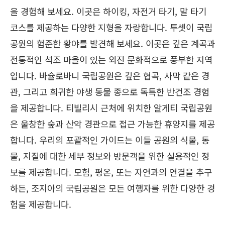
을 경험해 보세요. 이곳은 하이킹, 자전거 타기, 말 타기
코스를 제공하는 다양한 지형을 자랑합니다. 투셋이 국립
공원의 험준한 황야를 발견해 보세요. 이곳은 깊은 계곡과
전통적인 석조 마을이 있는 외진 문화적으로 풍부한 지역
입니다. 바슐로바니 국립공원은 깊은 협곡, 사막 같은 경
관, 그리고 희귀한 야생 동물 종으로 독특한 반건조 경험
을 제공합니다. 티빌리시 근처에 위치한 알게티 국립공원
은 울창한 숲과 산악 경관으로 접근 가능한 휴양지를 제공
합니다. 우리의 포괄적인 가이드는 이들 공원의 식물, 동
물, 지질에 대한 세부 정보와 방문객을 위한 실용적인 정
보를 제공합니다. 모험, 평온, 또는 자연과의 연결을 추구
하든, 조지아의 국립공원은 모든 여행자를 위한 다양한 경
험을 제공합니다.