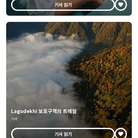
기사 읽기
Lagodekhi 보호구역의 트레일
기사
기사 읽기