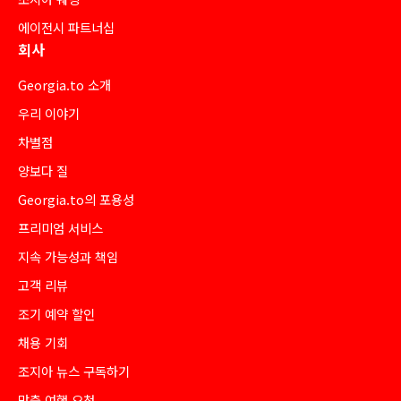
에이전시 파트너십
회사
Georgia.to 소개
우리 이야기
차별점
양보다 질
Georgia.to의 포용성
프리미엄 서비스
지속 가능성과 책임
고객 리뷰
조기 예약 할인
채용 기회
조지아 뉴스 구독하기
맞춤 여행 요청