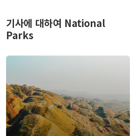
기사에 대하여 National
Parks