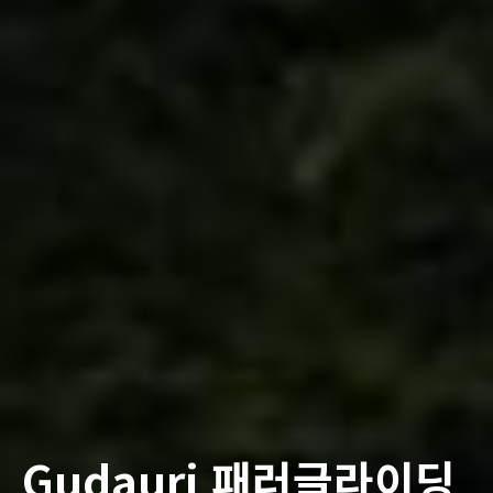
Gudauri 패러글라이딩