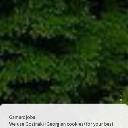
표지 이미지 © Wikimedia
Gamardjoba!
We use Gozinaki (Georgian cookies) for your best