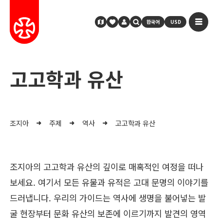
한국어
USD
고고학과 유산
조지아
주제
역사
고고학과 유산
조지아의 고고학과 유산의 깊이로 매혹적인 여정을 떠나
보세요. 여기서 모든 유물과 유적은 고대 문명의 이야기를
드러냅니다. 우리의 가이드는 역사에 생명을 불어넣는 발
굴 현장부터 문화 유산의 보존에 이르기까지 발견의 영역