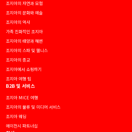
조지아의 자연과 모험
조지아의 문화와 예술
조지아의 역사
가족 친화적인 조지아
조지아의 태양과 해변
조지아의 스파 및 웰니스
조지아의 종교
조지아에서 쇼핑하기
조지아 여행 팁
B2B 및 서비스
조지아 MICE 여행
조지아의 물류 및 미디어 서비스
조지아 웨딩
에이전시 파트너십