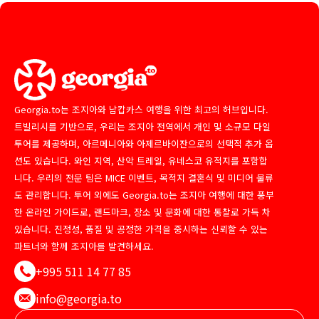
Georgia.to는 조지아와 남캅카스 여행을 위한 최고의 허브입니다.
트빌리시를 기반으로, 우리는 조지아 전역에서 개인 및 소규모 다일
투어를 제공하며, 아르메니아와 아제르바이잔으로의 선택적 추가 옵
션도 있습니다. 와인 지역, 산악 트레일, 유네스코 유적지를 포함합
니다. 우리의 전문 팀은 MICE 이벤트, 목적지 결혼식 및 미디어 물류
도 관리합니다. 투어 외에도 Georgia.to는 조지아 여행에 대한 풍부
한 온라인 가이드로, 랜드마크, 장소 및 문화에 대한 통찰로 가득 차
있습니다. 진정성, 품질 및 공정한 가격을 중시하는 신뢰할 수 있는
파트너와 함께 조지아를 발견하세요.
+995 511 14 77 85
info@georgia.to