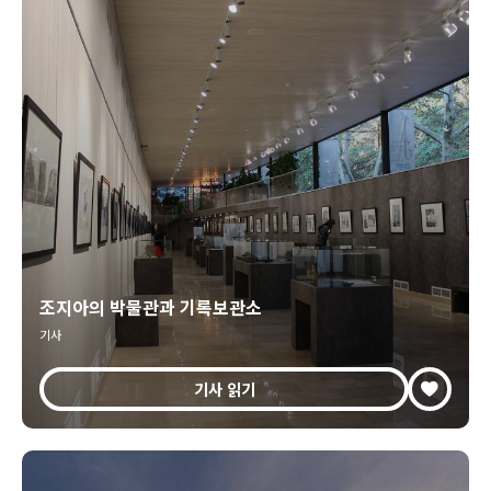
조지아의 박물관과 기록보관소
기사
기사 읽기