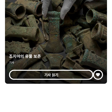
조지아의 유물 보존
기사
기사 읽기