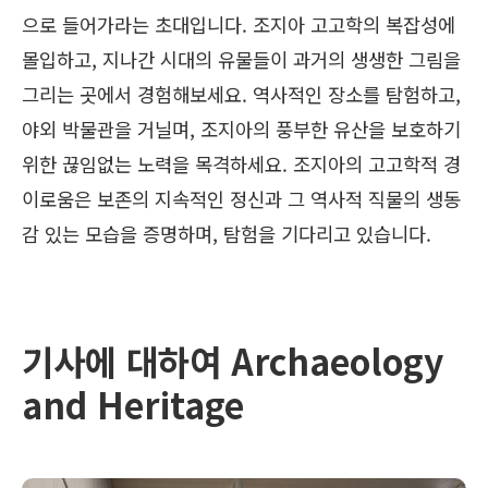
으로 들어가라는 초대입니다. 조지아 고고학의 복잡성에
몰입하고, 지나간 시대의 유물들이 과거의 생생한 그림을
그리는 곳에서 경험해보세요. 역사적인 장소를 탐험하고,
야외 박물관을 거닐며, 조지아의 풍부한 유산을 보호하기
위한 끊임없는 노력을 목격하세요. 조지아의 고고학적 경
이로움은 보존의 지속적인 정신과 그 역사적 직물의 생동
감 있는 모습을 증명하며, 탐험을 기다리고 있습니다.
기사에 대하여 Archaeology
and Heritage