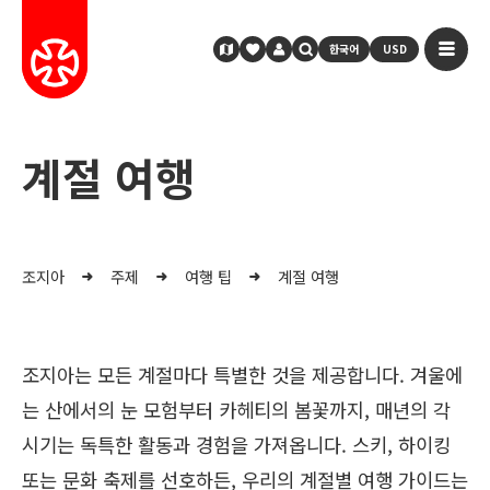
한국어
USD
계절 여행
조지아
주제
여행 팁
계절 여행
조지아는 모든 계절마다 특별한 것을 제공합니다. 겨울에
는 산에서의 눈 모험부터 카헤티의 봄꽃까지, 매년의 각
시기는 독특한 활동과 경험을 가져옵니다. 스키, 하이킹
또는 문화 축제를 선호하든, 우리의 계절별 여행 가이드는