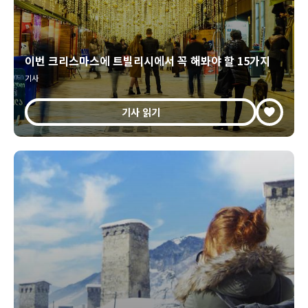
이번 크리스마스에 트빌리시에서 꼭 해봐야 할 15가지
기사
기사 읽기