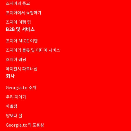
조지아의 종교
조지아에서 쇼핑하기
조지아 여행 팁
B2B 및 서비스
조지아 MICE 여행
조지아의 물류 및 미디어 서비스
조지아 웨딩
에이전시 파트너십
회사
Georgia.to 소개
우리 이야기
차별점
양보다 질
Georgia.to의 포용성