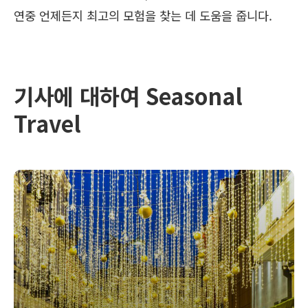
연중 언제든지 최고의 모험을 찾는 데 도움을 줍니다.
기사에 대하여 Seasonal
Travel