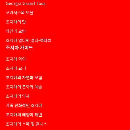
Georgia Grand Tour
코카서스의 보물
조지아의 맛
와인의 요람
조지아 얼티밋 멀티-액티브
조지아 가이드
조지아 와인
조지아 요리
조지아의 자연과 모험
조지아의 문화와 예술
조지아의 역사
가족 친화적인 조지아
조지아의 태양과 해변
조지아의 스파 및 웰니스