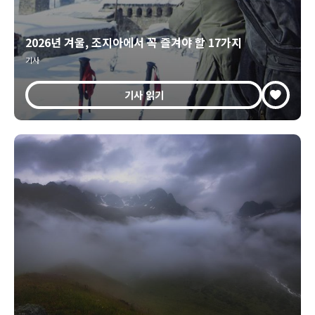
2026년 겨울, 조지아에서 꼭 즐겨야 할 17가지
기사
기사 읽기