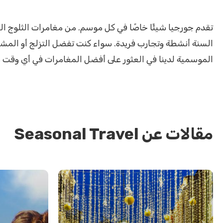
تقدم جورجيا شيئًا خاصًا في كل موسم. من مغامرات الثلوج ال
السنة أنشطة وتجارب فريدة. سواء كنت تفضل التزلج أو المشي
الموسمية لدينا في العثور على أفضل المغامرات في أي وقت 
مقالات عن Seasonal Travel