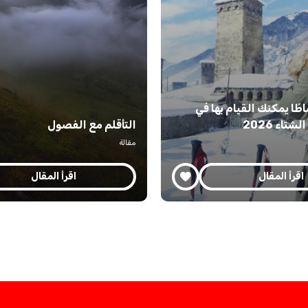
 17 نشاطًا يمكنك القيام بها في
تاء 2026
التأقلم مع الفصول
مقالة
اقرأ المقال
اقرأ المقال