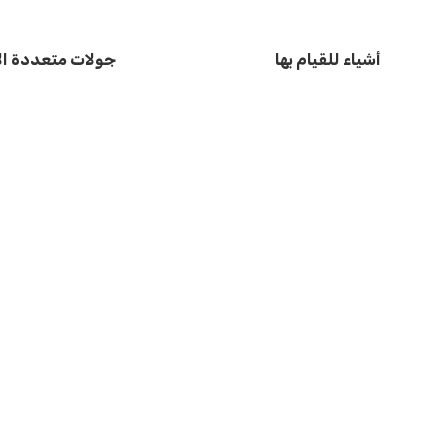
أشياء للقيام بها
جولات متعددة الأ