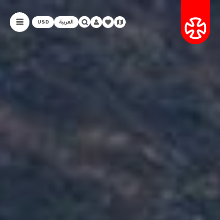
العربية
USD