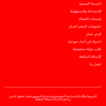
الخدمة المميزة
الاستدامة والمسؤولية
تقييمات العملاء
خصومات الحجز المبكر
فرص عمل
اشترك في أخبار جورجيا
طلب جولة مخصصة
الأسئلة الشائعة
اتصل بنا
الشروط والأحكام
سياسة الخصوصية
سياسة التسويق
تنصل حقوق النشر
برنامج الشركاء
خريطة الموقع