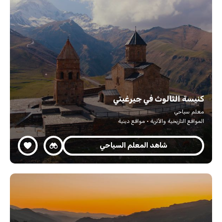
كنيسة الثالوث في جيرغيتي
معلم سياحي
المواقع التاريخية والأثرية · مواقع دينية
شاهد المعلم السياحي