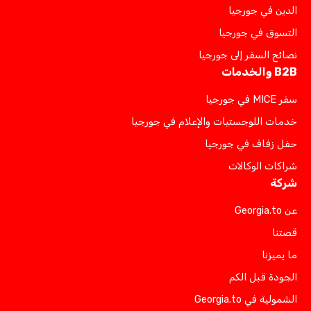
الدين في جورجيا
التسوق في جورجيا
نصائح السفر إلى جورجيا
B2B والخدمات
سفر MICE في جورجيا
خدمات اللوجستيات والإعلام في جورجيا
حفل زفاف في جورجيا
شراكات الوكالات
شركة
عن Georgia.to
قصتنا
ما يميزنا
الجودة قبل الكم
الشمولية في Georgia.to