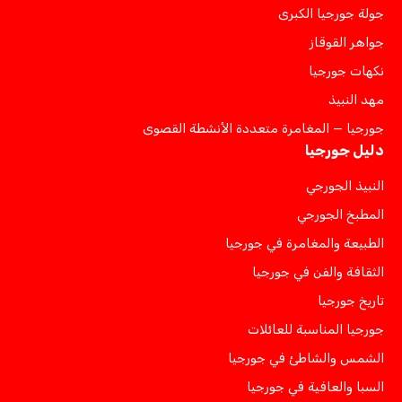
جولة جورجيا الكبرى
جواهر القوقاز
نكهات جورجيا
مهد النبيذ
جورجيا — المغامرة متعددة الأنشطة القصوى
دليل جورجيا
النبيذ الجورجي
المطبخ الجورجي
الطبيعة والمغامرة في جورجيا
الثقافة والفن في جورجيا
تاريخ جورجيا
جورجيا المناسبة للعائلات
الشمس والشاطئ في جورجيا
السبا والعافية في جورجيا