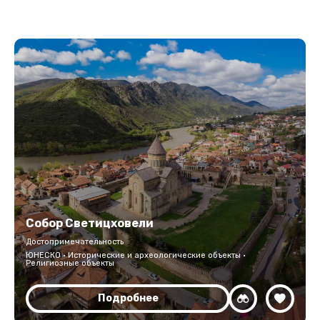
Собор Светицховели
Достопримечательность
ЮНЕСКО · Исторические и археологические объекты ·
Религиозные объекты
Подробнее