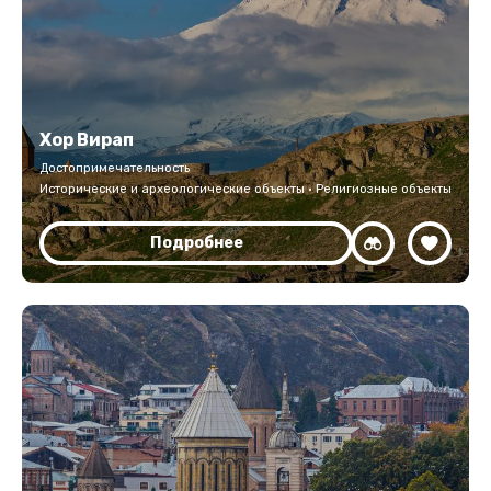
Хор Вирап
Достопримечательность
Исторические и археологические объекты · Религиозные объекты
Подробнее