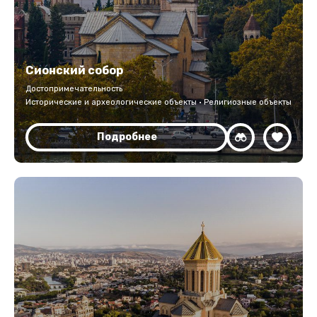
Сионский собор
Достопримечательность
Исторические и археологические объекты · Религиозные объекты
Подробнее