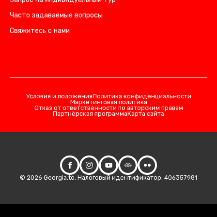
Часто задаваемые вопросы
Свяжитесь с нами
Условия и положения
Политика конфиденциальности
Маркетинговая политика
Отказ от ответственности по авторским правам
Партнёрская программа
Карта сайта
© 2026 Georgia.to. Налоговый идентификатор: 406357981