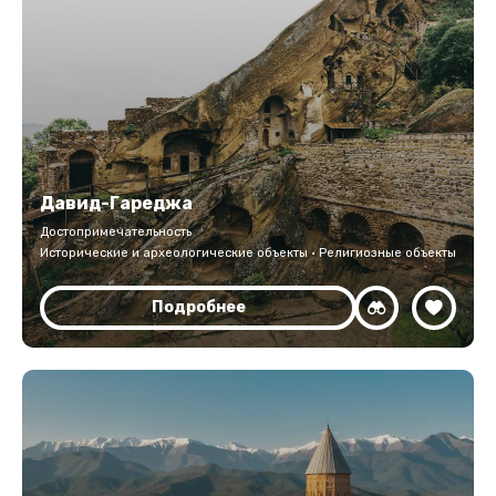
Давид-Гареджа
Достопримечательность
Исторические и археологические объекты · Религиозные объекты
Подробнее