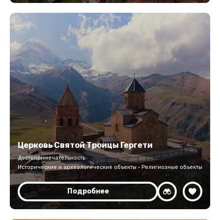
Церковь Святой Троицы Гергети
Достопримечательность
Исторические и археологические объекты · Религиозные объекты
Подробнее