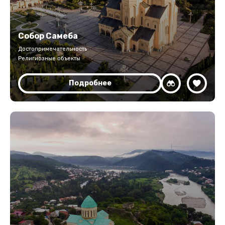
Собор Самеба
Достопримечательность
Религиозные объекты
Подробнее