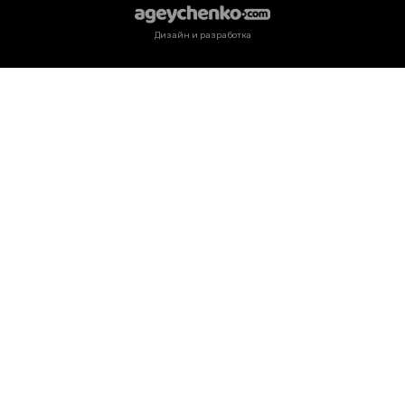
Дизайн и разработка