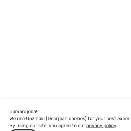
Gamardjoba!
We use Gozinaki (Georgian cookies) for your best exper
By using our site, you agree to our
privacy policy
.