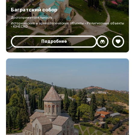
Багратский собор
Достопримечательность
Исторические и археологические объекты · Религиозные объекты
· ЮНЕСКО
Подробнее