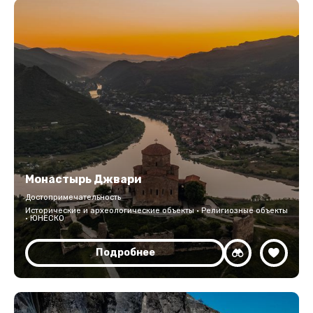
Монастырь Джвари
Достопримечательность
Исторические и археологические объекты · Религиозные объекты
· ЮНЕСКО
Подробнее