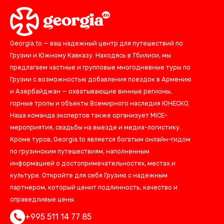
Georgia.to — ваш надежный центр для путешествий по
Грузии и Южному Кавказу. Находясь в Тбилиси, мы
предлагаем частные и групповые многодневные туры по
Грузии с возможностью добавления поездок в Армению
и Азербайджан — охватывающие винные регионы,
горные тропы и объекты Всемирного наследия ЮНЕСКО.
Наша команда экспертов также организует MICE-
мероприятия, свадьбы на выезде и медиа-логистику.
Кроме туров, Georgia.to является богатым онлайн-гидом
по грузинским путешествиям, наполненным
информацией о достопримечательностях, местах и
культуре. Откройте для себя Грузию с надежным
партнером, который ценит подлинность, качество и
справедливые цены.
+995 511 14 77 85