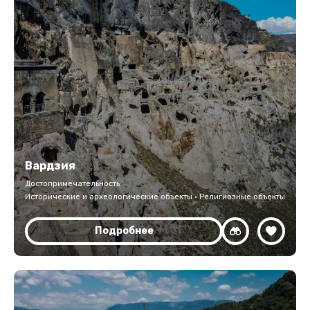
Вардзия
Достопримечательность
Исторические и археологические объекты · Религиозные объекты
Подробнее