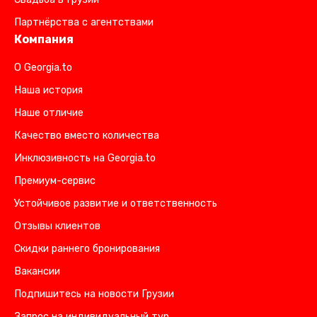
Партнёрства с агентствами
Компания
О Georgia.to
Наша история
Наше отличие
Качество вместо количества
Инклюзивность на Georgia.to
Премиум-сервис
Устойчивое развитие и ответственность
Отзывы клиентов
Скидки раннего бронирования
Вакансии
Подпишитесь на новости Грузии
Запрос на индивидуальный тур