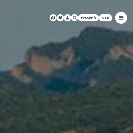
РУССКИЙ
USD