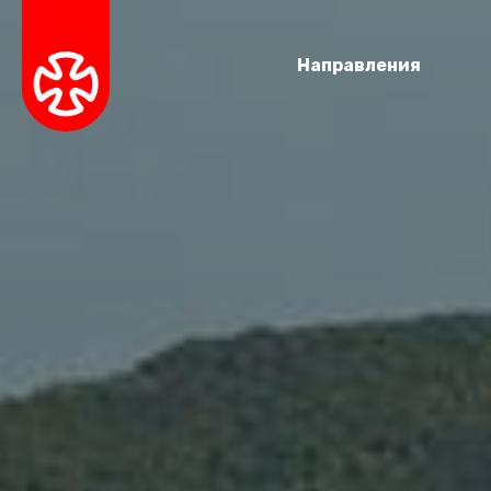
Направления