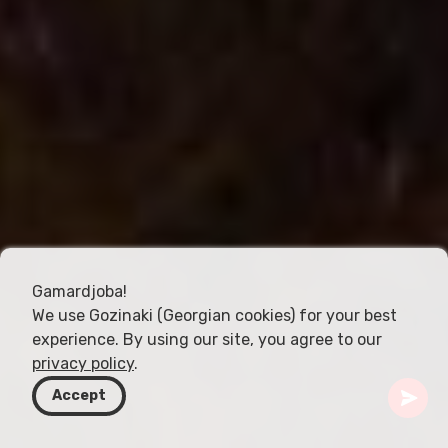
Gamardjoba!
We use Gozinaki (Georgian cookies) for your best
experience. By using our site, you agree to our
privacy policy
.
Accept