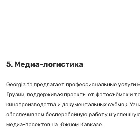
5. Медиа-логистика
Georgia.to предлагает профессиональные услуги 
Грузии, поддерживая проекты от фотосъёмок и т
кинопроизводства и документальных съёмок. Узна
обеспечиваем бесперебойную работу и успешну
медиа-проектов на Южном Кавказе.