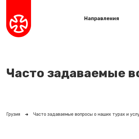
Направления
Часто задаваемые в
Грузия
Часто задаваемые вопросы о наших турах и усл