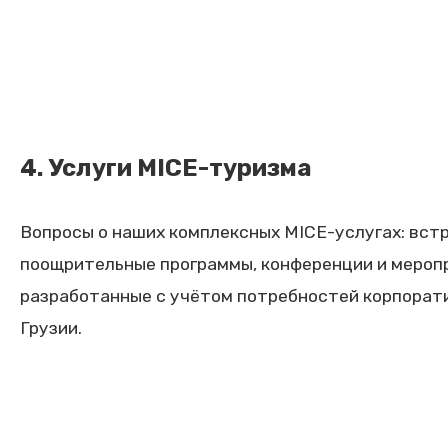
4. Услуги MICE-туризма
Вопросы о наших комплексных MICE-услугах: встр
поощрительные программы, конференции и мероп
разработанные с учётом потребностей корпорат
Грузии.