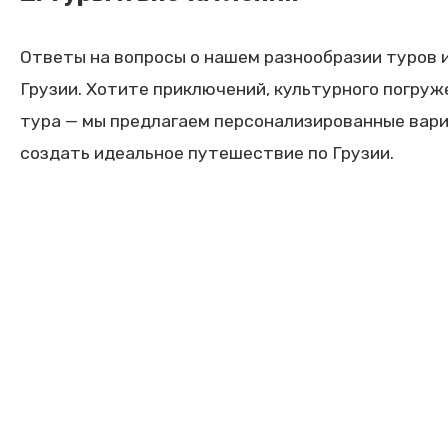
Ответы на вопросы о нашем разнообразии туров 
Грузии. Хотите приключений, культурного погруж
тура — мы предлагаем персонализированные вар
создать идеальное путешествие по Грузии.