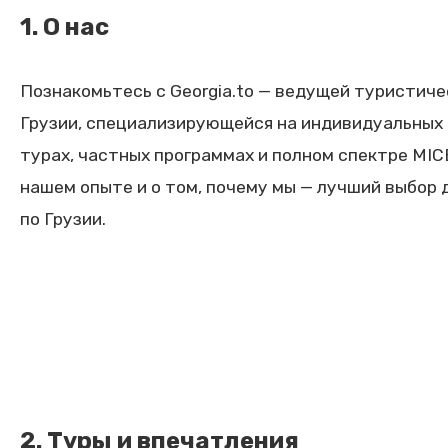
1. О нас
Познакомьтесь с Georgia.to — ведущей туристиче
Грузии, специализирующейся на индивидуальных
турах, частных программах и полном спектре MICE
нашем опыте и о том, почему мы — лучший выбор 
по Грузии.
2. Туры и впечатления