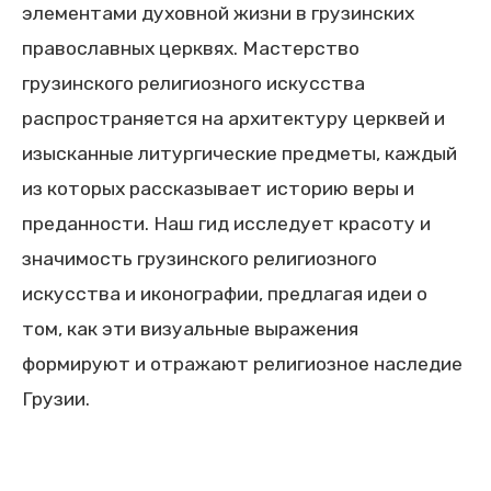
элементами духовной жизни в грузинских
православных церквях. Мастерство
грузинского религиозного искусства
распространяется на архитектуру церквей и
изысканные литургические предметы, каждый
из которых рассказывает историю веры и
преданности. Наш гид исследует красоту и
значимость грузинского религиозного
искусства и иконографии, предлагая идеи о
том, как эти визуальные выражения
формируют и отражают религиозное наследие
Грузии.