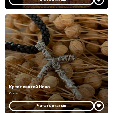
Крест святой Нино
Статья
Читать статью