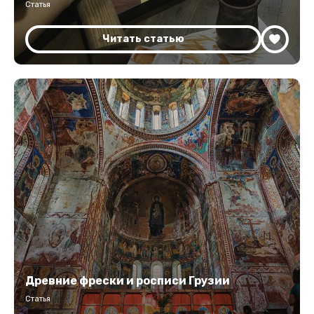
Статья
Читать статью
Древние фрески и росписи Грузии
Статья