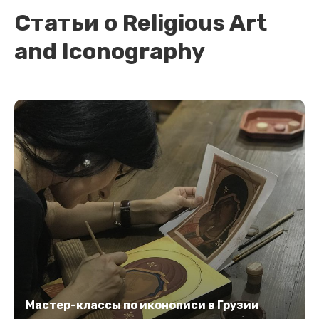
Статьи о Religious Art
and Iconography
Мастер-классы по иконописи в Грузии