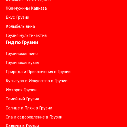
Жемчужины Кавказа
Вкус Грузии
Колыбель вина
Грузия мульти-актив
Гид по Грузии
Грузинское вино
Грузинская кухня
Природа и Приключения в Грузии
Культура и Искусство в Грузии
История Грузии
Семейный Грузия
Солнце и Пляж в Грузии
Спа и оздоровление в Грузии
Религия в Грузии