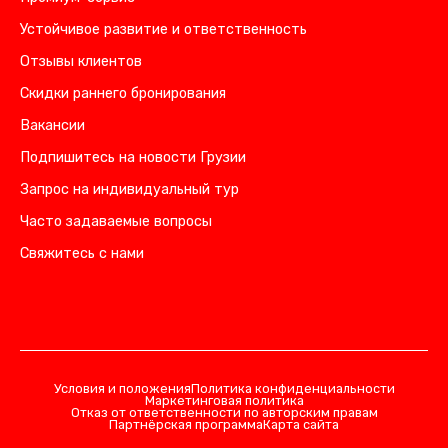
Устойчивое развитие и ответственность
Отзывы клиентов
Скидки раннего бронирования
Вакансии
Подпишитесь на новости Грузии
Запрос на индивидуальный тур
Часто задаваемые вопросы
Свяжитесь с нами
Условия и положения
Политика конфиденциальности
Маркетинговая политика
Отказ от ответственности по авторским правам
Партнёрская программа
Карта сайта