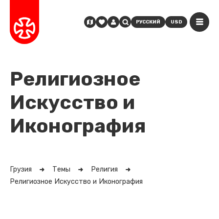
РУССКИЙ
USD
Религиозное
Искусство и
Иконография
Грузия
Темы
Религия
Религиозное Искусство и Иконография