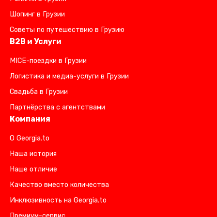
Шопинг в Грузии
Советы по путешествию в Грузию
B2B и Услуги
MICE-поездки в Грузии
Логистика и медиа-услуги в Грузии
Свадьба в Грузии
Партнёрства с агентствами
Компания
О Georgia.to
Наша история
Наше отличие
Качество вместо количества
Инклюзивность на Georgia.to
Премиум-сервис