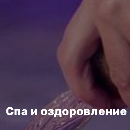
Спа и оздоровление 