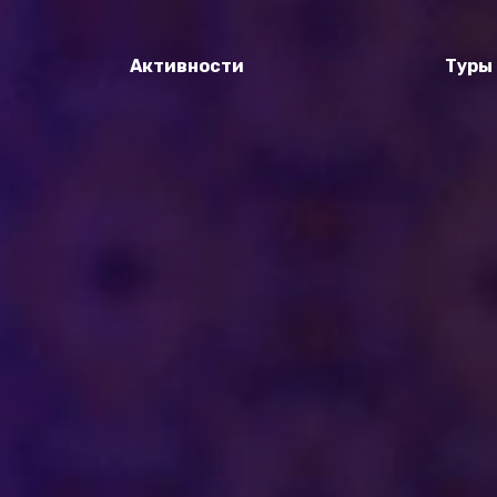
Активности
Туры