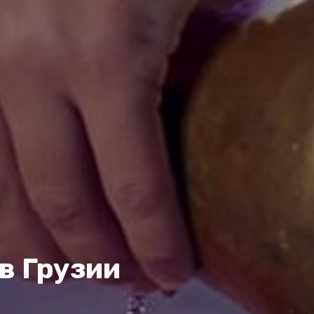
в Грузии