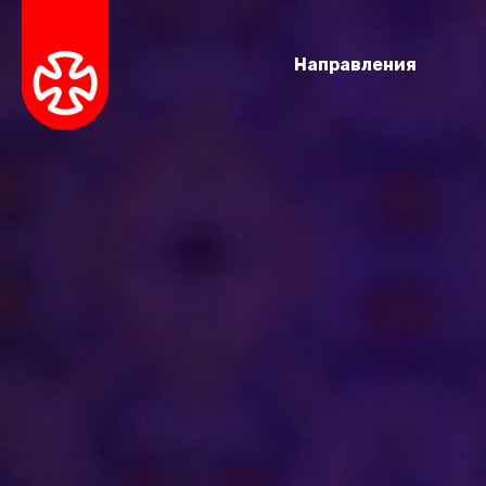
Направления