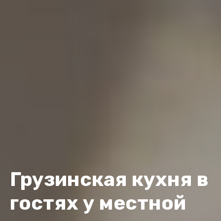
Грузинская кухня в
гостях у местной