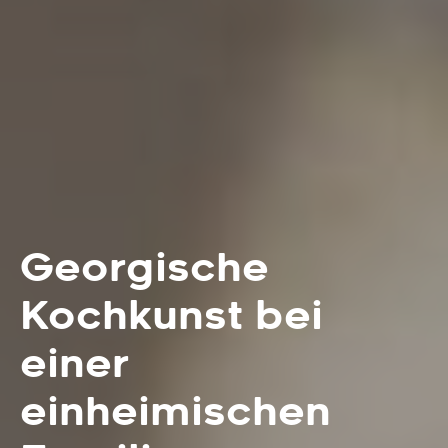
Georgische
Kochkunst bei
einer
einheimischen