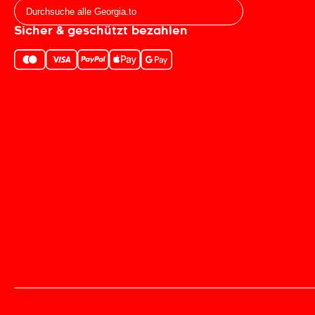
Sicher & geschützt bezahlen