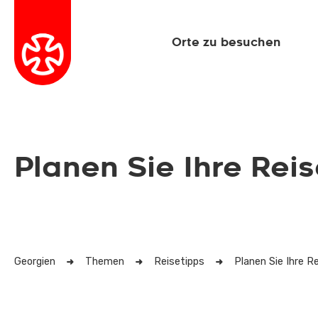
Orte zu besuchen
Planen Sie Ihre Rei
Georgien
Themen
Reisetipps
Planen Sie Ihre R